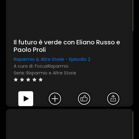
Il futuro è verde con Eliano Russo e
Paolo Proli
Risparmio & Altre Storie - Episodio 2
A cura di: FocusRisparmio
Serie: Risparmio e Altre Storie