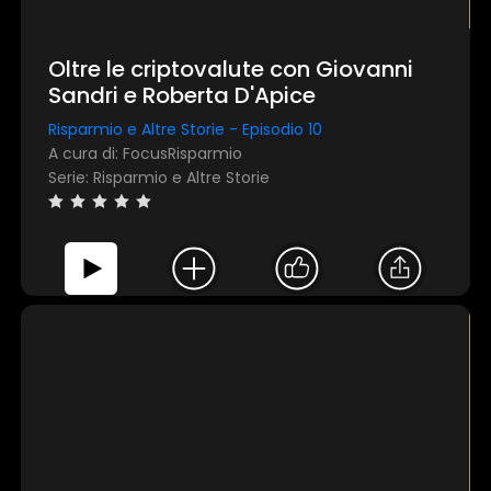
Oltre le criptovalute con Giovanni
Sandri e Roberta D'Apice
Risparmio e Altre Storie - Episodio 10
A cura di: FocusRisparmio
Serie: Risparmio e Altre Storie