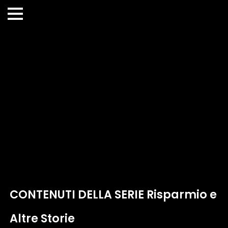
CONTENUTI DELLA SERIE Risparmio e
Altre Storie