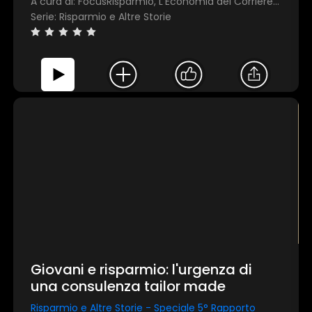
A cura di: FocusRisparmio, L'Economia del Corriere della Sera
Serie: Risparmio e Altre Storie
Giovani e risparmio: l'urgenza di
una consulenza tailor made
Risparmio e Altre Storie - Speciale 5° Rapporto