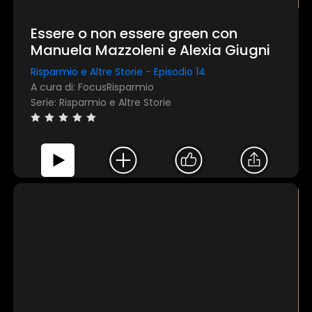
Essere o non essere green con
Manuela Mazzoleni e Alexia Giugni
Risparmio e Altre Storie - Episodio 14
A cura di: FocusRisparmio
Serie: Risparmio e Altre Storie