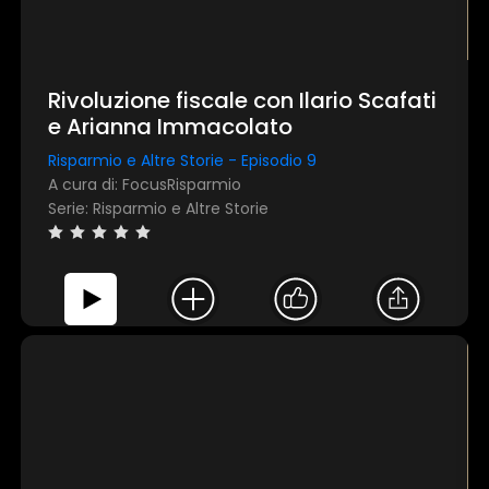
Rivoluzione fiscale con Ilario Scafati
e Arianna Immacolato
Risparmio e Altre Storie - Episodio 9
A cura di: FocusRisparmio
Serie: Risparmio e Altre Storie