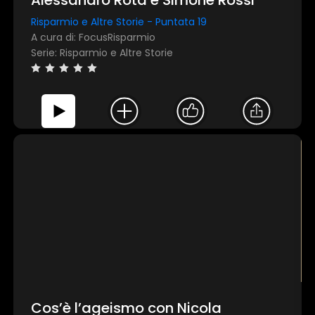
Risparmio e Altre Storie - Puntata 19
A cura di: FocusRisparmio
Serie: Risparmio e Altre Storie
Cos’è l’ageismo con Nicola