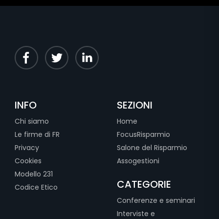
INFO
SEZIONI
Chi siamo
Home
Le firme di FR
FocusRisparmio
Privacy
Salone del Risparmio
Cookies
Assogestioni
Modello 231
CATEGORIE
Codice Etico
Conferenze e seminari
Interviste e