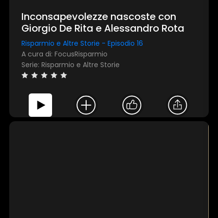
Inconsapevolezze nascoste con
Giorgio De Rita e Alessandro Rota
Risparmio e Altre Storie - Episodio 16
A cura di: FocusRisparmio
Serie: Risparmio e Altre Storie