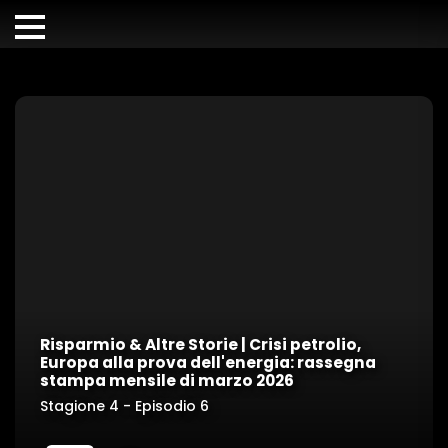
Risparmio & Altre Storie | Crisi petrolio,
Europa alla prova dell'energia: rassegna
stampa mensile di marzo 2026
Stagione 4 - Episodio 6