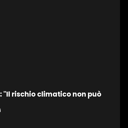
: "Il rischio climatico non può
i