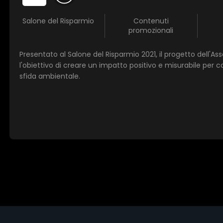
Salone del Risparmio
Contenuti
promozionali
Presentato al Salone del Risparmio 2021, il progetto dell'As
l'obiettivo di creare un impatto positivo e misurabile per 
sfida ambientale.