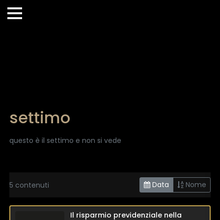
settimo
questo è il settimo e non si vede
Data
Nome
5 contenuti
Il risparmio previdenziale nella