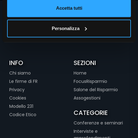
Accetta tutti
Personalizza
INFO
SEZIONI
Chi siamo
Home
Le firme di FR
FocusRisparmio
Privacy
Salone del Risparmio
Cookies
Assogestioni
Modello 231
CATEGORIE
Codice Etico
Conferenze e seminari
Interviste e