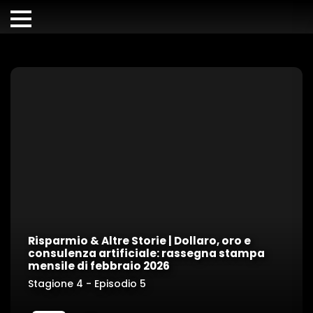
Risparmio & Altre Storie | Dollaro, oro e
consulenza artificiale: rassegna stampa
mensile di febbraio 2026
Stagione 4 - Episodio 5