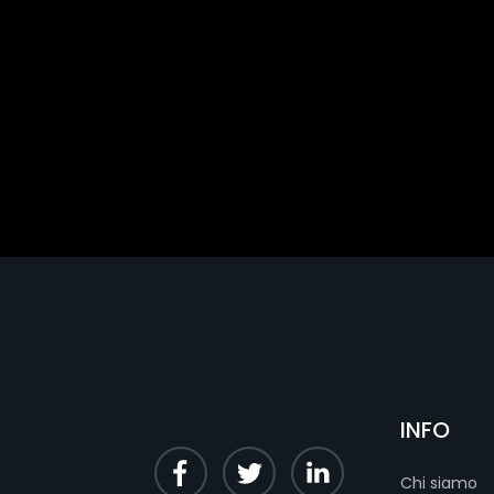
INFO
Chi siamo