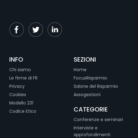
INFO
SEZIONI
Chi siamo
Home
Le firme di FR
FocusRisparmio
Privacy
Salone del Risparmio
Cookies
Assogestioni
Modello 231
CATEGORIE
Codice Etico
Conferenze e seminari
Interviste e
approfondimenti