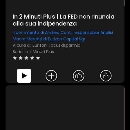
In 2 Minuti Plus | La FED non rinuncia
alla sua indipendenza
Il commento di Andrea Conti, responsabile Analisi
Macro Mercati di Eurizon Capital Sgr
A cura di: Eurizon, FocusRisparmio
Serie: In 2 Minuti Plus