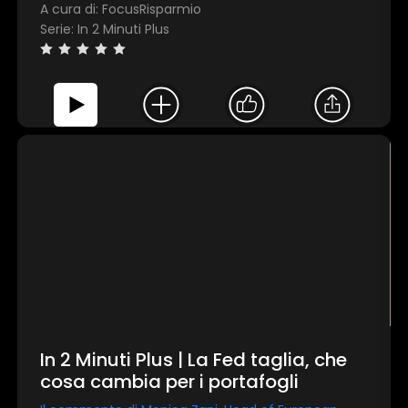
A cura di: FocusRisparmio
Serie: In 2 Minuti Plus
In 2 Minuti Plus | La Fed taglia, che
cosa cambia per i portafogli