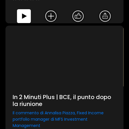
In 2 Minuti Plus | BCE, il punto dopo
la riunione
Il commento di Annalisa Piazza, Fixed Income
portfolio manager di MFS Investment
Management