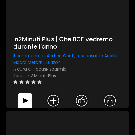
In2Minuti Plus | Che BCE vedremo
durante l'anno
Il commento di Andrea Conti, responsabile Analisi
Macro Mercati, Eurizon
A cura di: FocusRisparmio
Serie: In 2 Minuti Plus