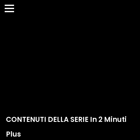
CONTENUTI DELLA SERIE In 2 Minuti
Plus