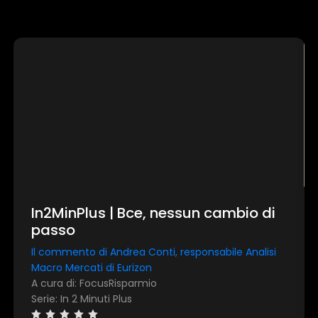
In2MinPlus | Bce, nessun cambio di
passo
Il commento di Andrea Conti, responsabile Analisi
Macro Mercati di Eurizon
A cura di: FocusRisparmio
Serie: In 2 Minuti Plus