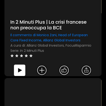
In 2 Minuti Plus | La crisi francese
non preoccupa la BCE
Il commento di Monica Zani, Head of European
Core Fixed Income, Allianz Global Investors
A cura di: Allianz Global Investors, FocusRisparmio
Serie: In 2 Minuti Plus