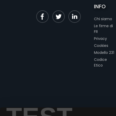
INFO
Chi siamo
Le firme di
FR
Privacy
Cookies
Modello 231
Codice
Etico