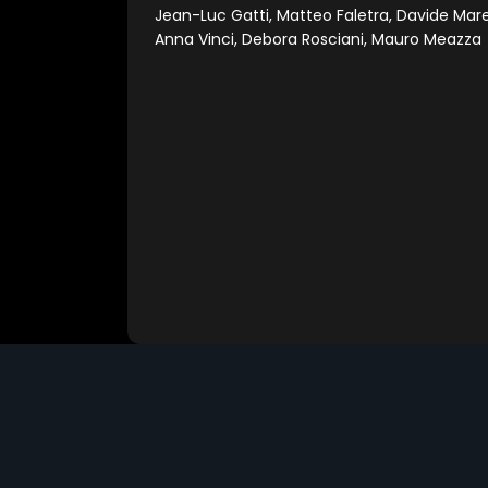
Jean-Luc Gatti, Matteo Faletra, Davide Marell
Anna Vinci, Debora Rosciani, Mauro Meazza