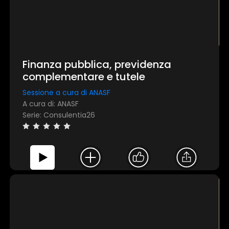
Finanza pubblica, previdenza
complementare e tutele
Sessione a cura di ANASF
A cura di: ANASF
Serie: Consulentia26