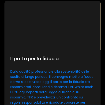
Il patto per la fiducia
Dalla qualità professionale alla sostenibilità delle
scelte di lungo periodo: il convegno mette a fuoco
come si costruisce oggi il patto per la fiducia tra
risparmiatori, consulenti e sistema. Dal White Book
FECIF agli impatti della Legge di Bilancio su
risparmio, TFR e previdenza, un confronto su
regole, responsabilità e ricadute concrete per