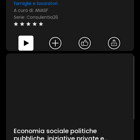
famiglie e lavoratori.
A cura di: ANASF
Serie: Consulentia26
Economia sociale politiche
pubbliche, iniziative private e