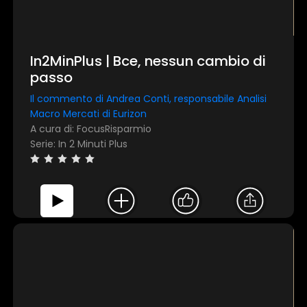
In2MinPlus | Bce, nessun cambio di
passo
Il commento di Andrea Conti, responsabile Analisi
Macro Mercati di Eurizon
A cura di: FocusRisparmio
Serie: In 2 Minuti Plus