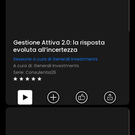
Gestione Attiva 2.0: la risposta
evoluta all’incertezza
Sessione a cura di Generali Investments
A cura di: Generali Investments
Serie: Consulentia26