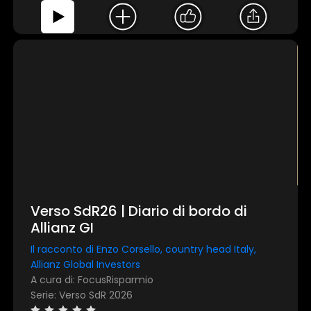
Verso SdR26 | Diario di bordo di
Allianz GI
Il racconto di Enzo Corsello, country head Italy,
Allianz Global Investors
A cura di: FocusRisparmio
Serie: Verso SdR 2026