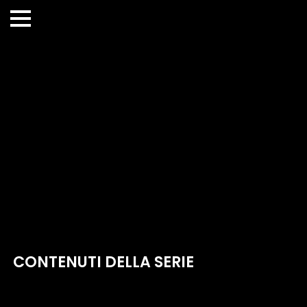
CONTENUTI DELLA SERIE