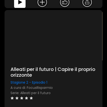
Alleati per il futuro | Capire il proprio
orizzonte
Stagione 2 - Episodio 1
A cura di: FocusRisparmio
Serie: Alleati per il futuro