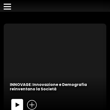
INNOVAGE: Innovazione e Demografia
reinventano la Società