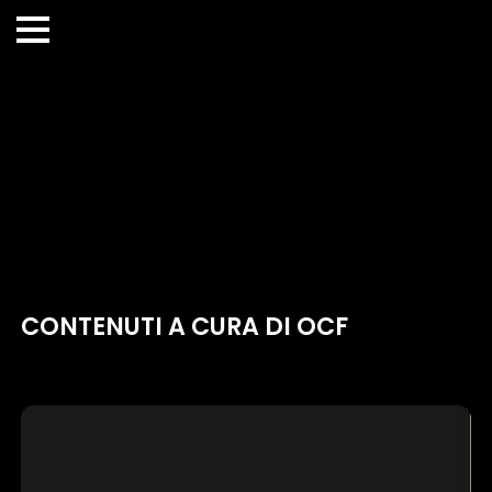
CONTENUTI A CURA DI OCF