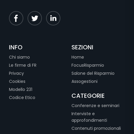
INFO
SEZIONI
Chi siamo
Home
Le firme di FR
FocusRisparmio
Privacy
Salone del Risparmio
Cookies
Assogestioni
Modello 231
CATEGORIE
Codice Etico
Conferenze e seminari
Interviste e
approfondimenti
Contenuti promozionali