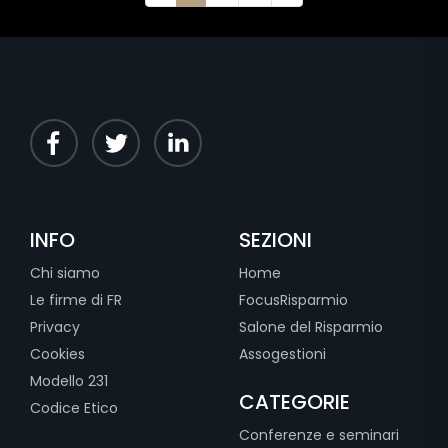
INFO
SEZIONI
Chi siamo
Home
Le firme di FR
FocusRisparmio
Privacy
Salone del Risparmio
Cookies
Assogestioni
Modello 231
CATEGORIE
Codice Etico
Conferenze e seminari