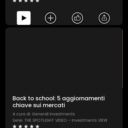
Back to school: 5 aggiornamenti
chiave sui mercati
A cura di: Generali Investments
Serie: THE SPOTLIGHT VIDEO – Investments VIEW