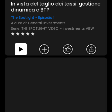
In vista del taglio dei tassi: gestione
dinamica e BTP
The Spotlight - Episodio 1
A cura di: Generali Investments
Serie: THE SPOTLIGHT VIDEO – Investments VIEW