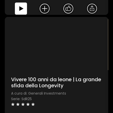
Vivere 100 anni da leone | La grande
sfida della Longevity
A cura di: Generali Investments
Serie: SdR25