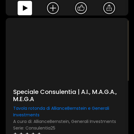
Speciale Consulentia | A.I., M.A.G.A.,
M.E.G.A
Tavola rotonda di AllianceBernstein e Generali
Investments
A cura di: AllianceBernstein, Generali Investments
Serie: Consulentia25