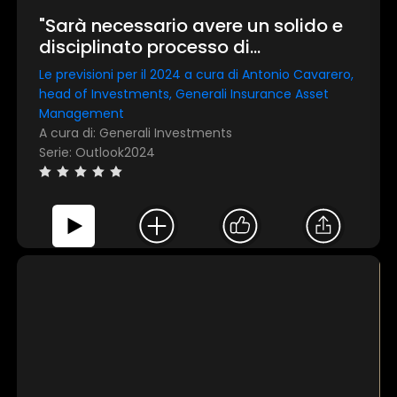
"Sarà necessario avere un solido e
disciplinato processo di
investimento"
Le previsioni per il 2024 a cura di Antonio Cavarero,
head of Investments, Generali Insurance Asset
Management
A cura di: Generali Investments
Serie: Outlook2024