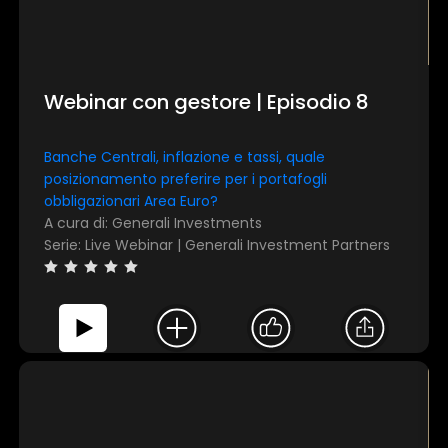
Webinar con gestore | Episodio 8
Banche Centrali, inflazione e tassi, quale
posizionamento preferire per i portafogli
obbligazionari Area Euro?
A cura di: Generali Investments
Serie: Live Webinar | Generali Investment Partners