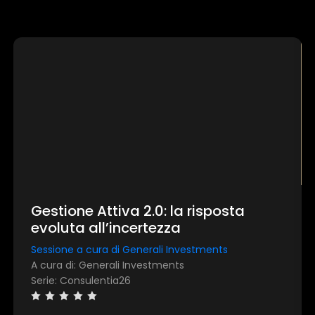
Gestione Attiva 2.0: la risposta
evoluta all’incertezza
Sessione a cura di Generali Investments
A cura di: Generali Investments
Serie: Consulentia26