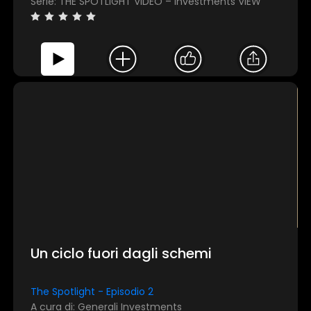
Serie: THE SPOTLIGHT VIDEO – Investments VIEW
Un ciclo fuori dagli schemi
The Spotlight - Episodio 2
A cura di: Generali Investments