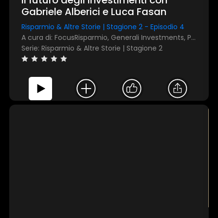
Gabriele Alberici e Luca Fasan
Risparmio & Altre Storie | Stagione 2 - Episodio 4
A cura di: FocusRisparmio, Generali Investments, Plenisfer SGR
Serie: Risparmio & Altre Storie | Stagione 2