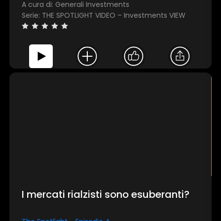
A cura di: Generali Investments
Serie: THE SPOTLIGHT VIDEO – Investments VIEW
I mercati rialzisti sono esuberanti?