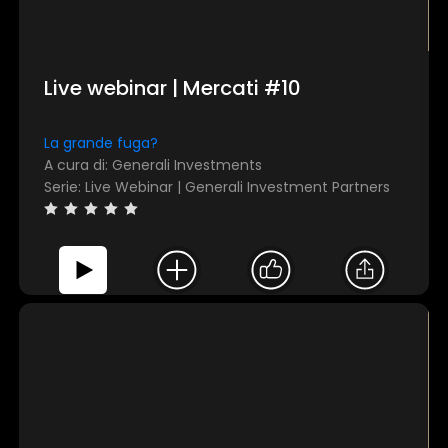
Live webinar | Mercati #10
La grande fuga?
A cura di: Generali Investments
Serie: Live Webinar | Generali Investment Partners