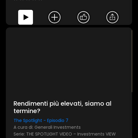
Rendimenti più elevati, siamo al
termine?
The Spotlight - Episodio 7
A cura di: Generali Investments
Serie: THE SPOTLIGHT VIDEO – Investments VIEW