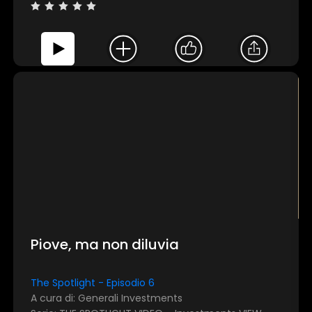
Piove, ma non diluvia
The Spotlight - Episodio 6
A cura di: Generali Investments