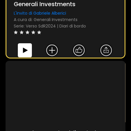
Generali Investments
L'invito di Gabriele Alberici
A cura di: Generali Investments
Serie: Verso SdR2024 | Diari di bordo