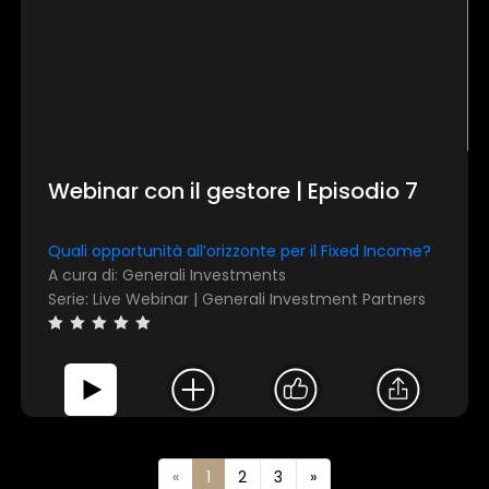
Webinar con il gestore | Episodio 7
Quali opportunità all’orizzonte per il Fixed Income?
A cura di: Generali Investments
Serie: Live Webinar | Generali Investment Partners
«
1
2
3
»