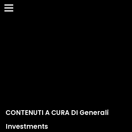
CONTENUTI A CURA DI Generali
Investments