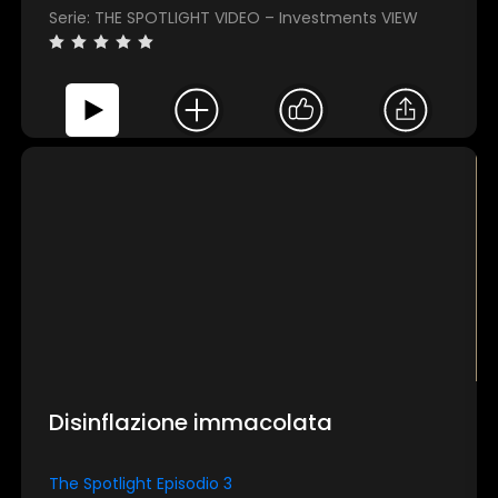
Serie: THE SPOTLIGHT VIDEO – Investments VIEW
Disinflazione immacolata
The Spotlight Episodio 3