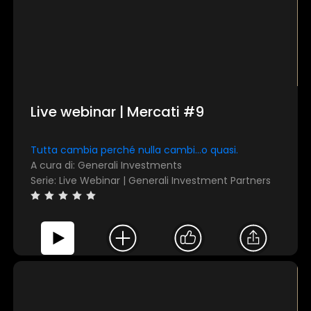
Live webinar | Mercati #9
Tutta cambia perché nulla cambi...o quasi.
A cura di: Generali Investments
Serie: Live Webinar | Generali Investment Partners