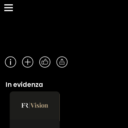
In evidenza