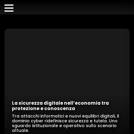
La sicurezza digitale nell’economia tra
protezione e conoscenza
Tra attacchi informatici e nuovi equilibri digitali, il
dominio cyber ridefinisce sicurezza e tutela. Uno
sguardo istituzionale e operativo sullo scenario
attuale.