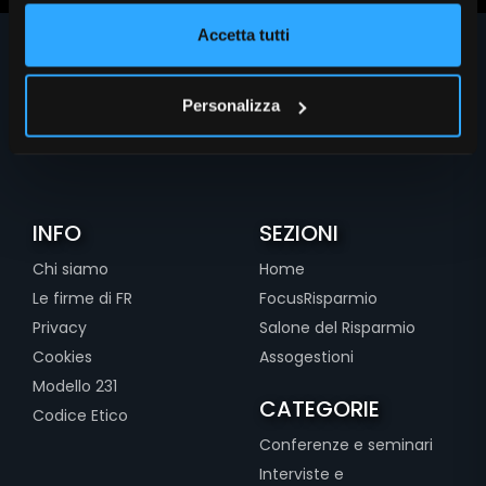
Accetta tutti
Personalizza
INFO
SEZIONI
Chi siamo
Home
Le firme di FR
FocusRisparmio
Privacy
Salone del Risparmio
Cookies
Assogestioni
Modello 231
CATEGORIE
Codice Etico
Conferenze e seminari
Interviste e