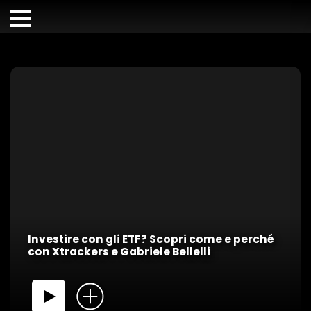
Investire con gli ETF? Scopri come e perché
con Xtrackers e Gabriele Bellelli