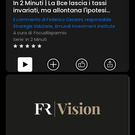
In 2 Minuti | La Bce lascia i tassi
invariati, ma allontana l'ipotesi
tagli
Il commento di Federico Cesarini, responsabile
Strategie Valutarie, Amundi Investment Institute
A cura di: FocusRisparmio
Serie: In 2 Minuti