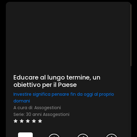
Educare al lungo termine, un
obiettivo per il Paese
Investire significa pensare fin da oggi al proprio
domani
A cura di: Assogestioni
Serie: 30 anni Assogestioni