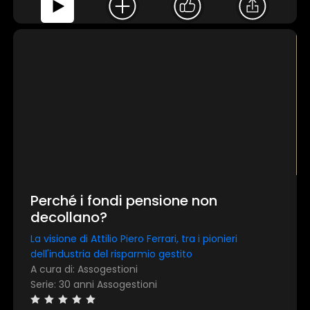
Perché i fondi pensione non
decollano?
La visione di Attilio Piero Ferrari, tra i pionieri
dell'industria del risparmio gestito
A cura di: Assogestioni
Serie: 30 anni Assogestioni