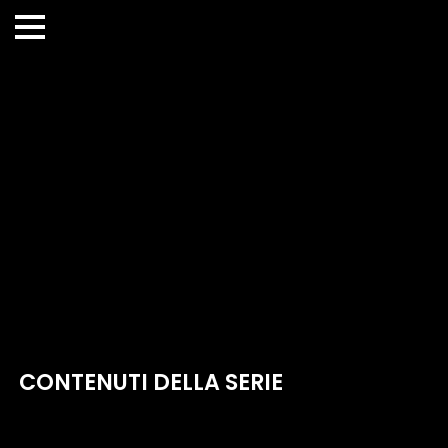
CONTENUTI DELLA SERIE