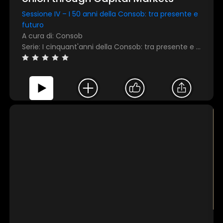
Sessione IV – I 50 anni della Consob: tra presente e
futuro
A cura di: Consob
Serie: I cinquant'anni della Consob: tra presente e futuro