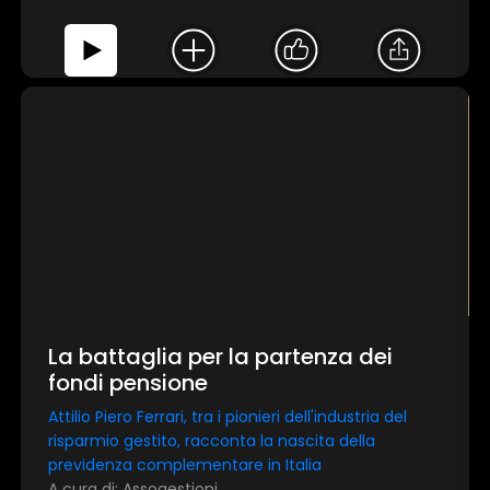
La battaglia per la partenza dei
fondi pensione
Attilio Piero Ferrari, tra i pionieri dell'industria del
risparmio gestito, racconta la nascita della
previdenza complementare in Italia
A cura di: Assogestioni