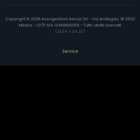
Copyright © 2026 Assogestioni Servizi Srl - Via Andegari, 18 20121
Milano - CF/P.IVA 13466690156 - Tutti i diritti riservati
(2504.V.04.20)
Service