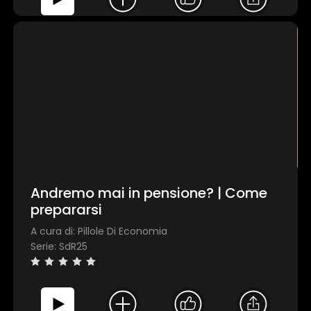
Andremo mai in pensione? | Come
prepararsi
A cura di: Pillole Di Economia
Serie: SdR25