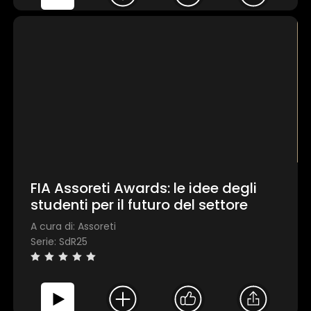
FIA Assoreti Awards: le idee degli
studenti per il futuro del settore
A cura di: Assoreti
Serie: SdR25