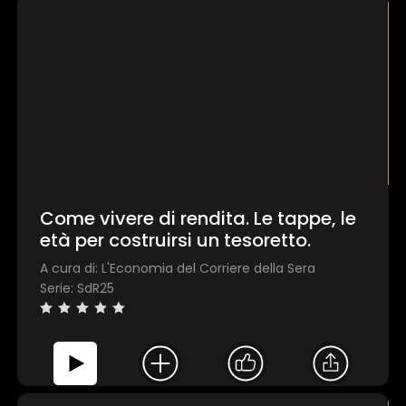
Come vivere di rendita. Le tappe, le
età per costruirsi un tesoretto.
A cura di: L'Economia del Corriere della Sera
Serie: SdR25