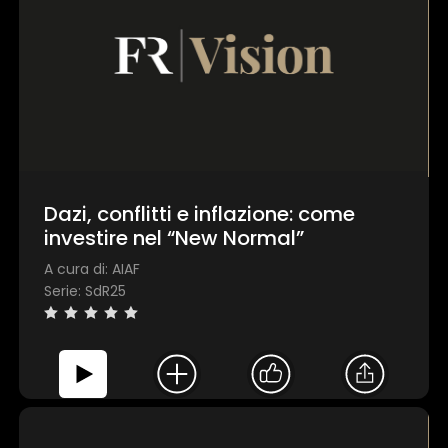
Dazi, conflitti e inflazione: come
investire nel “New Normal”
A cura di: AIAF
Serie: SdR25