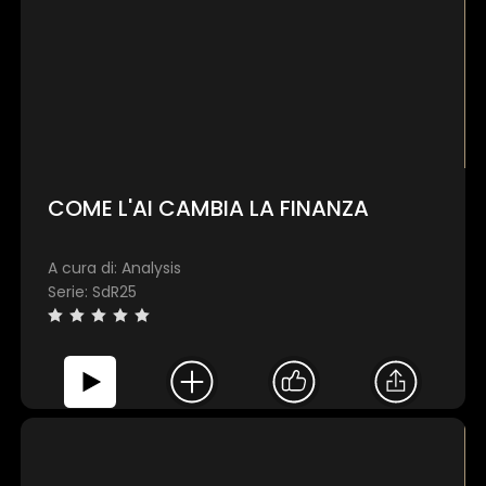
COME L'AI CAMBIA LA FINANZA
A cura di: Analysis
Serie: SdR25