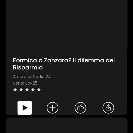
Formica o Zanzara? Il dilemma del
Risparmio
A cura di: Radio 24
Serie: SdR25