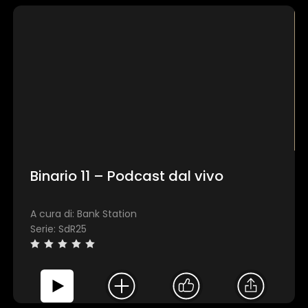
Binario 11 – Podcast dal vivo
A cura di: Bank Station
Serie: SdR25