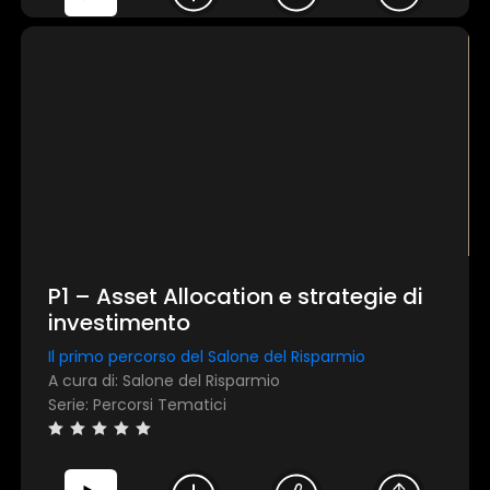
P1 – Asset Allocation e strategie di
investimento
Il primo percorso del Salone del Risparmio
A cura di: Salone del Risparmio
Serie: Percorsi Tematici