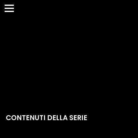
CONTENUTI DELLA SERIE