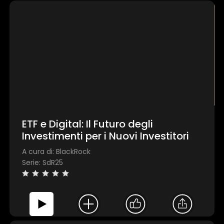
ETF e Digital: Il Futuro degli
Investimenti per i Nuovi Investitori
A cura di: BlackRock
Serie: SdR25