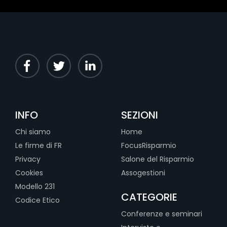
INFO
SEZIONI
Chi siamo
Home
Le firme di FR
FocusRisparmio
Privacy
Salone del Risparmio
Cookies
Assogestioni
Modello 231
CATEGORIE
Codice Etico
Conferenze e seminari