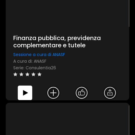
Finanza pubblica, previdenza
complementare e tutele
Sessione a cura di ANASF
A cura di: ANASF
Serie: Consulentia26