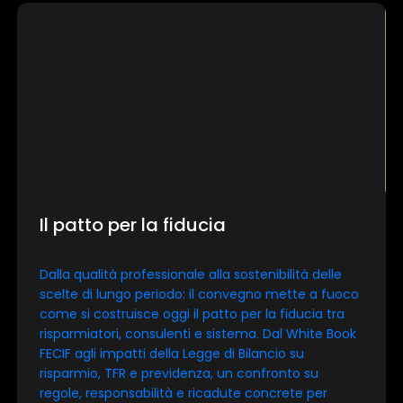
Il patto per la fiducia
Dalla qualità professionale alla sostenibilità delle
scelte di lungo periodo: il convegno mette a fuoco
come si costruisce oggi il patto per la fiducia tra
risparmiatori, consulenti e sistema. Dal White Book
FECIF agli impatti della Legge di Bilancio su
risparmio, TFR e previdenza, un confronto su
regole, responsabilità e ricadute concrete per