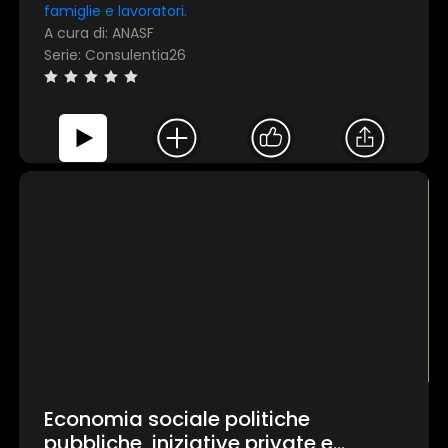
famiglie e lavoratori.
A cura di: ANASF
Serie: Consulentia26
Economia sociale politiche
pubbliche, iniziative private e