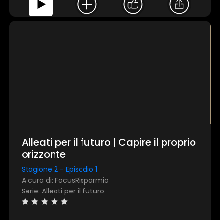
Alleati per il futuro | Capire il proprio
orizzonte
Stagione 2 - Episodio 1
A cura di: FocusRisparmio
Serie: Alleati per il futuro