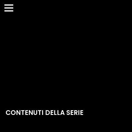
CONTENUTI DELLA SERIE