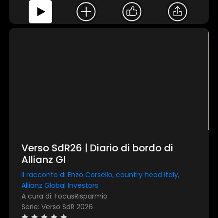
Verso SdR26 | Diario di bordo di
Allianz GI
Il racconto di Enzo Corsello, country head Italy,
Allianz Global Investors
A cura di: FocusRisparmio
Serie: Verso SdR 2026