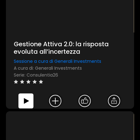
Gestione Attiva 2.0: la risposta
evoluta all’incertezza
Sessione a cura di Generali Investments
A cura di: Generali Investments
Serie: Consulentia26