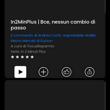
In2MinPlus | Bce, nessun cambio di
passo
Il commento di Andrea Conti, responsabile Analisi
Macro Mercati di Eurizon
A cura di: FocusRisparmio
Serie: In 2 Minuti Plus